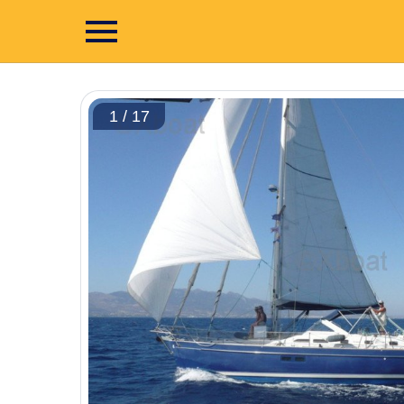
1 / 17