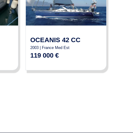
OCEANIS 42 CC
2003 | France Med Est
119 000 €