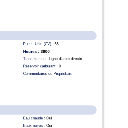
Puiss. Unit. (CV) :
55
Heures :
3900
Transmission :
Ligne d'arbre directe
Réservoir carburant :
0
Commentaires du Propriétaire :
Eau chaude :
Oui
Eaux noires :
Oui