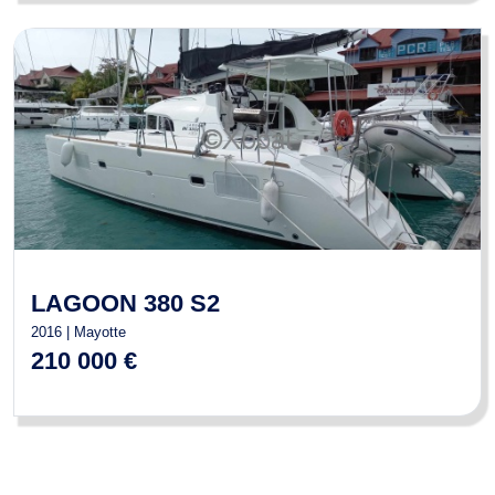
LAGOON 380 S2
2016 | Mayotte
210 000 €