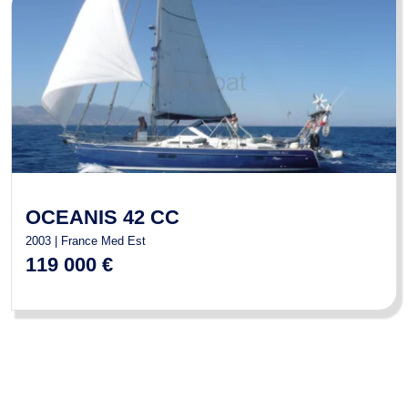
OCEANIS 42 CC
2003 | France Med Est
119 000 €