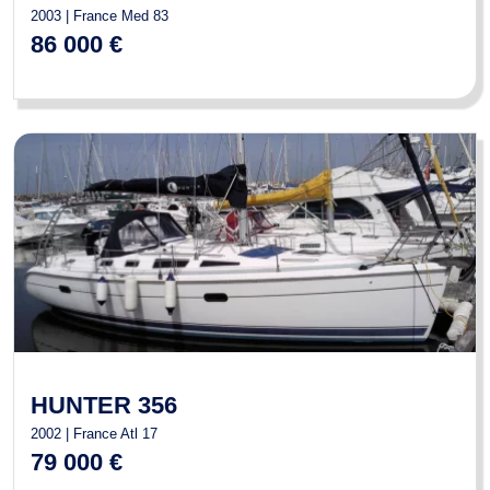
2003 | France Med 83
86 000 €
HUNTER 356
2002 | France Atl 17
79 000 €