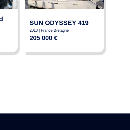
d
SUN ODYSSEY 419
2018 | France Bretagne
205 000 €