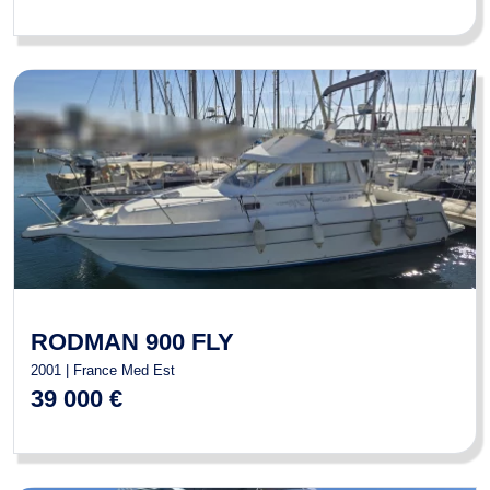
RODMAN 900 FLY
2001 | France Med Est
39 000 €