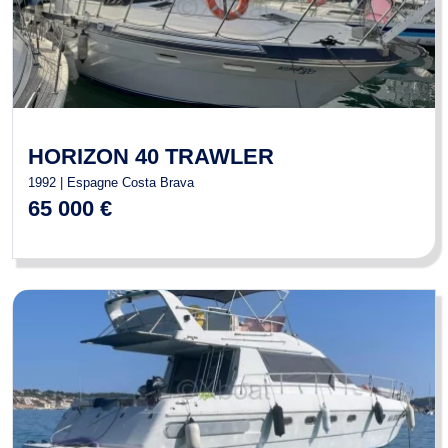
HORIZON 40 TRAWLER
1992 | Espagne Costa Brava
65 000 €