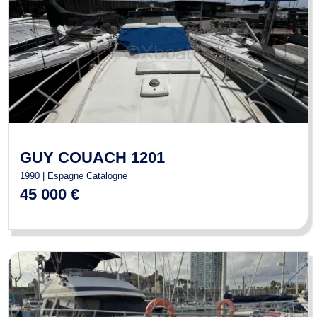
GUY COUACH 1201
1990 | Espagne Catalogne
45 000 €