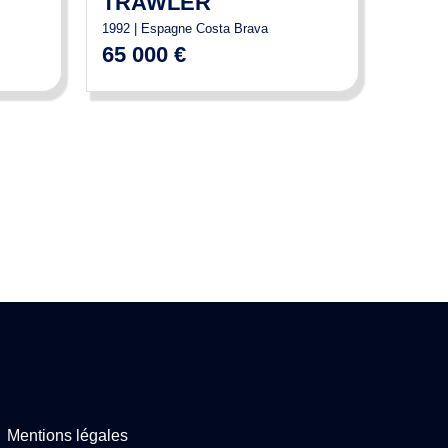
TRAWLER
1992 | Espagne Costa Brava
65 000 €
Mentions légales