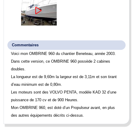
Commentaires
Voici mon
OMBRINE 960
du chantier Beneteau, année 2003.
Dans cette version, ce OMBRINE 960 possède 2 cabines
doubles.
La longueur est de 9,60m la largeur est de 3,11m et son tirant
d’eau minimum est de 0,80m.
Les moteurs sont des VOLVO PENTA, modèle KAD 32 d’une
puissance de 170 cv et de 900 Heures.
Mon
OMBRINE 960
, est doté d’un Propulseur avant, en plus
des autres équipements décrits ci-dessus.