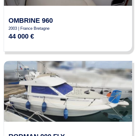
OMBRINE 960
2003 | France Bretagne
44 000 €