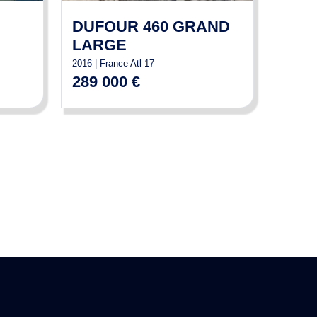
DUFOUR 460 GRAND
LARGE
2016 | France Atl 17
289 000 €