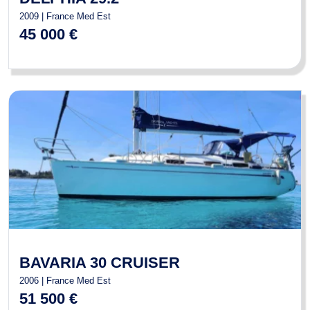
2009 | France Med Est
45 000 €
BAVARIA 30 CRUISER
2006 | France Med Est
51 500 €