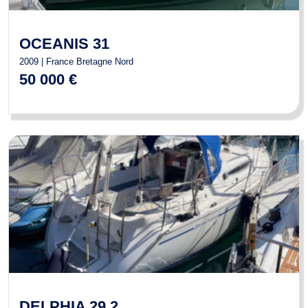
OCEANIS 31
2009 | France Bretagne Nord
50 000 €
DELPHIA 29.2