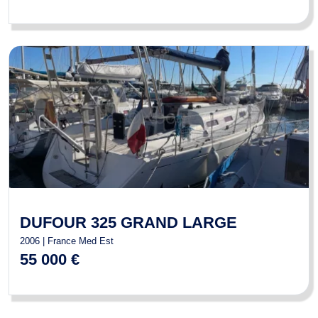
DUFOUR 325 GRAND LARGE
2006 | France Med Est
55 000 €